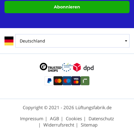
Abonnieren
Copyright © 2021 - 2026 Lüftungsfabrik.de
Impressum
AGB
Cookies
Datenschutz
Widerrufsrecht
Sitemap