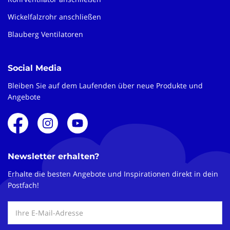
Wickelfalzrohr anschließen
Blauberg Ventilatoren
Social Media
Bleiben Sie auf dem Laufenden über neue Produkte und
Angebote
Newsletter erhalten?
Erhalte die besten Angebote und Inspirationen direkt in dein
Postfach!