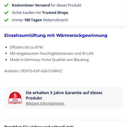
Kostenloser Versand
für dieses Produkt
Sicher kaufen mit
Trusted Shops
Immer
100 Tagen
Widerrufsrecht
Einzelraumlüftung mit Wärmerückgewinnung
Effizienz bis zu 81%!
Mit eingebautem Feuchtigkeitssensor und W-LAN
Made in Germany: Hohe Qualität von Blauberg
Artikelnr: VENTO-EXP-A30-S10WV2
Sie erhalten 5 Jahre Garantie auf dieses
Produkt
Weitere Informationen
Bezahlen Sie sicher und schnell mit: