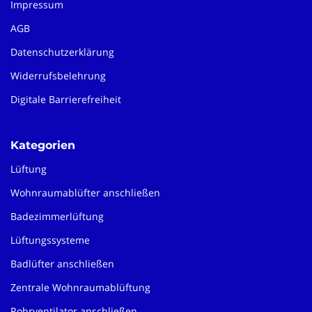
Impressum
AGB
Datenschutzerklärung
Widerrufsbelehrung
Digitale Barrierefreiheit
Kategorien
Lüftung
Wohnraumablüfter anschließen
Badezimmerlüftung
Lüftungssysteme
Badlüfter anschließen
Zentrale Wohnraumablüftung
Rohrventilator anschließen