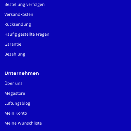
Bestellung verfolgen
Versandkosten
Rücksendung
Häufig gestellte Fragen
Garantie
Bezahlung
Unternehmen
Über uns
Megastore
Lüftungsblog
Mein Konto
Meine Wunschliste