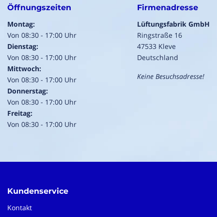
Öffnungszeiten
Firmenadresse
Montag:
Lüftungsfabrik GmbH
Von 08:30 - 17:00 Uhr
Ringstraße 16
Dienstag:
47533 Kleve
Von 08:30 - 17:00 Uhr
Deutschland
Mittwoch:
Keine Besuchsadresse!
Von 08:30 - 17:00 Uhr
Donnerstag:
Von 08:30 - 17:00 Uhr
Freitag:
Von 08:30 - 17:00 Uhr
Kundenservice
Kontakt