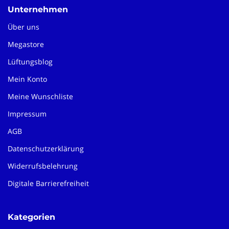
Unternehmen
Über uns
Megastore
Lüftungsblog
Mein Konto
Meine Wunschliste
Impressum
AGB
Datenschutzerklärung
Widerrufsbelehrung
Digitale Barrierefreiheit
Kategorien