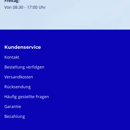
Freitag:
Von 08:30 - 17:00 Uhr
Kundenservice
Kontakt
Bestellung verfolgen
Versandkosten
Rücksendung
Häufig gestellte Fragen
Garantie
Bezahlung