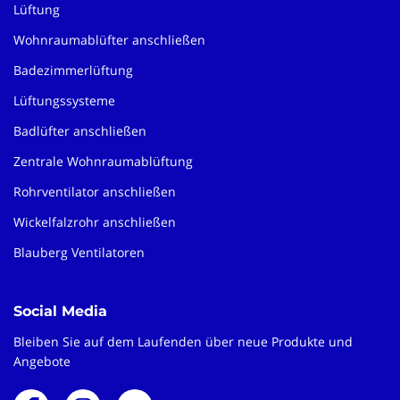
Lüftung
Wohnraumablüfter anschließen
Badezimmerlüftung
Lüftungssysteme
Badlüfter anschließen
Zentrale Wohnraumablüftung
Rohrventilator anschließen
Wickelfalzrohr anschließen
Blauberg Ventilatoren
Social Media
Bleiben Sie auf dem Laufenden über neue Produkte und
Angebote