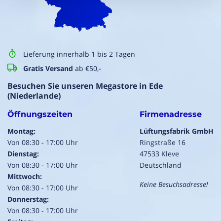
Lieferung innerhalb 1 bis 2 Tagen
Gratis Versand
ab €50,-
Besuchen Sie unseren Megastore in Ede
(Niederlande)
Öffnungszeiten
Firmenadresse
Montag:
Lüftungsfabrik GmbH
Von 08:30 - 17:00 Uhr
Ringstraße 16
Dienstag:
47533 Kleve
Von 08:30 - 17:00 Uhr
Deutschland
Mittwoch:
Keine Besuchsadresse!
Von 08:30 - 17:00 Uhr
Donnerstag:
Von 08:30 - 17:00 Uhr