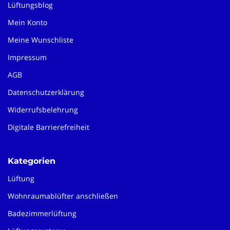
Lüftungsblog
Mein Konto
Meine Wunschliste
Impressum
AGB
Datenschutzerklärung
Widerrufsbelehrung
Digitale Barrierefreiheit
Kategorien
Lüftung
Wohnraumablüfter anschließen
Badezimmerlüftung