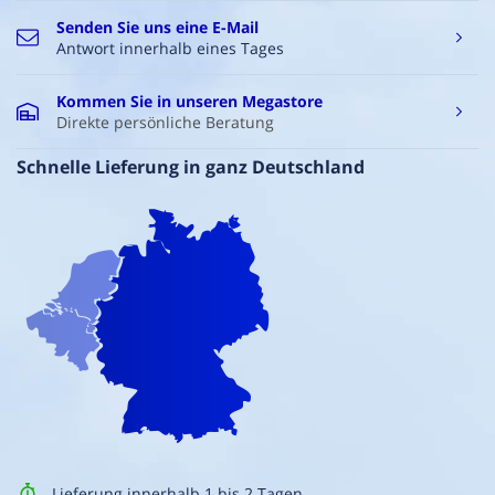
Senden Sie uns eine E-Mail
Antwort innerhalb eines Tages
Kommen Sie in unseren Megastore
Direkte persönliche Beratung
Schnelle Lieferung in ganz Deutschland
Lieferung innerhalb 1 bis 2 Tagen