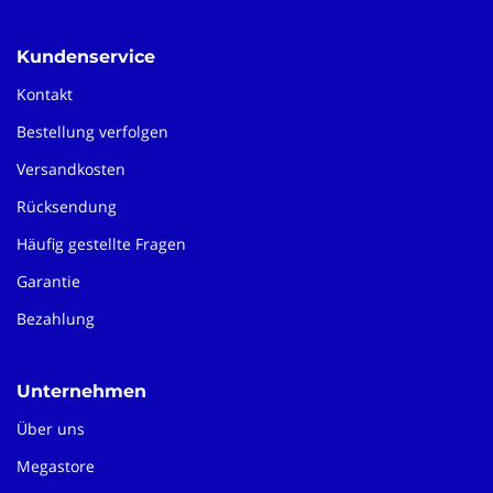
Kundenservice
Kontakt
Bestellung verfolgen
Versandkosten
Rücksendung
Häufig gestellte Fragen
Garantie
Bezahlung
Unternehmen
Über uns
Megastore