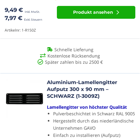
9,49 €
Produkt ansehen
7,97 €
Artikelnr: 1-R150Z
Schnelle Lieferung
Kostenlose Rücksendung
Später zahlen bis zu 2500 €
Aluminium-Lamellengitter
Aufputz 300 x 90 mm –
SCHWARZ (1-3009Z)
Lamellengitter von höchster Qualität
Pulverbeschichtet in Schwarz RAL 9005
Hergestellt durch das niederländische
Unternehmen GAVO
Einfach zu installieren (Aufputz)