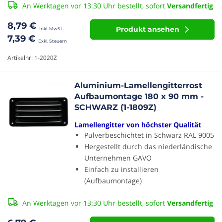
An Werktagen vor 13:30 Uhr bestellt, sofort
Versandfertig
8,79 €
Produkt ansehen
7,39 €
Artikelnr: 1-2020Z
Aluminium-Lamellengitterrost
Aufbaumontage 180 x 90 mm -
SCHWARZ (1-1809Z)
Lamellengitter von höchster Qualität
Pulverbeschichtet in Schwarz RAL 9005
Hergestellt durch das niederländische
Unternehmen GAVO
Einfach zu installieren
(Aufbaumontage)
An Werktagen vor 13:30 Uhr bestellt, sofort
Versandfertig