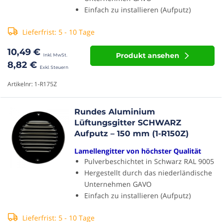
Einfach zu installieren (Aufputz)
Lieferfrist: 5 - 10 Tage
10,49 €
Produkt ansehen
8,82 €
Artikelnr: 1-R175Z
Rundes Aluminium
Lüftungsgitter SCHWARZ
Aufputz – 150 mm (1-R150Z)
Lamellengitter von höchster Qualität
Pulverbeschichtet in Schwarz RAL 9005
Hergestellt durch das niederländische
Unternehmen GAVO
Einfach zu installieren (Aufputz)
Lieferfrist: 5 - 10 Tage