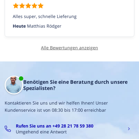
Alles super, schnelle Lieferung
Heute
Matthias Rödger
Alle Bewertungen anzeigen
Benötigen Sie eine Beratung durch unsere
Spezialisten?
Kontaktieren Sie uns und wir helfen Ihnen! Unser
Kundenservice ist von 08:30 bis 17:00 erreichbar
Rufen Sie uns an +49 28 21 78 59 380
Umgehend eine Antwort