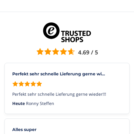
4.69 / 5
Perfekt sehr schnelle Lieferung gerne wi…
Perfekt sehr schnelle Lieferung gerne wieder!!!
Heute
Ronny Steffen
Alles super