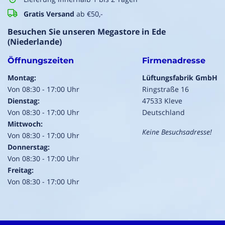
Gratis Versand
ab €50,-
Besuchen Sie unseren Megastore in Ede
(Niederlande)
Öffnungszeiten
Firmenadresse
Montag:
Lüftungsfabrik GmbH
Von 08:30 - 17:00 Uhr
Ringstraße 16
Dienstag:
47533 Kleve
Von 08:30 - 17:00 Uhr
Deutschland
Mittwoch:
Keine Besuchsadresse!
Von 08:30 - 17:00 Uhr
Donnerstag:
Von 08:30 - 17:00 Uhr
Freitag:
Von 08:30 - 17:00 Uhr