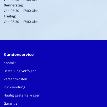
Donnerstag:
Von 08:30 - 17:00 Uhr
Freitag:
Von 08:30 - 17:00 Uhr
Kundenservice
Kontakt
Bestellung verfolgen
Versandkosten
Rücksendung
Häufig gestellte Fragen
Garantie