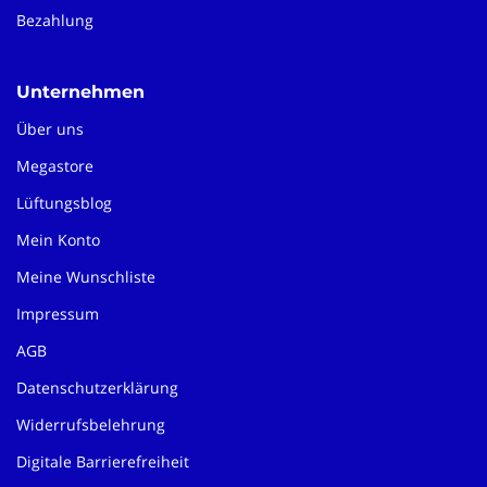
Bezahlung
Unternehmen
Über uns
Megastore
Lüftungsblog
Mein Konto
Meine Wunschliste
Impressum
AGB
Datenschutzerklärung
Widerrufsbelehrung
Digitale Barrierefreiheit