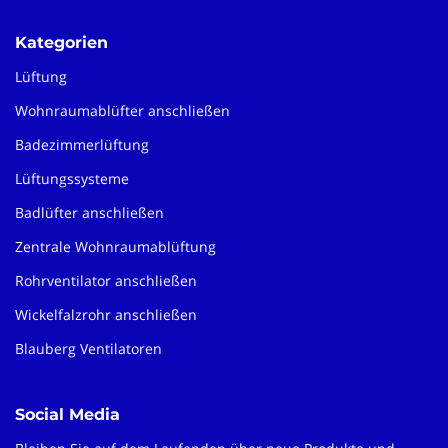
Kategorien
Lüftung
Wohnraumablüfter anschließen
Badezimmerlüftung
Lüftungssysteme
Badlüfter anschließen
Zentrale Wohnraumablüftung
Rohrventilator anschließen
Wickelfalzrohr anschließen
Blauberg Ventilatoren
Social Media