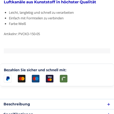
Luftkanäle aus Kunststoff in höchster Qualität
Leicht, langlebig und schnell zu verarbeiten
Einfach mit Formteilen zu verbinden
Farbe Weiß
Artikelnr: PVCKO-150-05
Bezahlen Sie sicher und schnell mit:
Beschreibung
Lüftungsrohr Kunststoff - rund Ø 150 mm - Länge