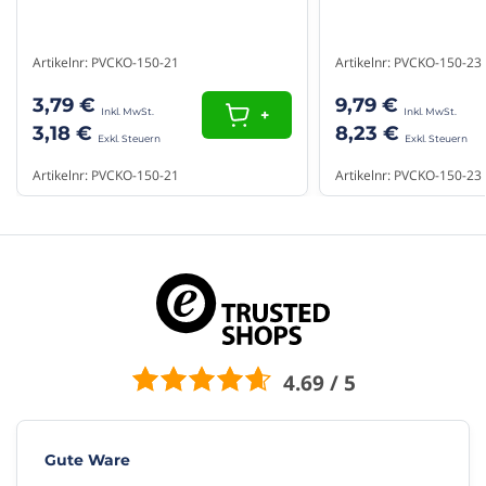
Artikelnr: PVCKO-150-21
Artikelnr: PVCKO-150-23
3,79 €
9,79 €
+
3,18 €
8,23 €
Artikelnr: PVCKO-150-21
Artikelnr: PVCKO-150-23
4.69 / 5
Gute Ware