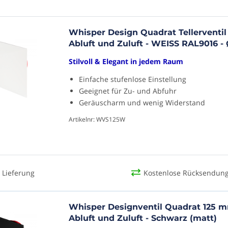
Whisper Design Quadrat Tellerventil 
Abluft und Zuluft - WEISS RAL9016 -
Stilvoll & Elegant in jedem Raum
Einfache stufenlose Einstellung
Geeignet für Zu- und Abfuhr
Geräuscharm und wenig Widerstand
Artikelnr: WVS125W
 Lieferung
Kostenlose Rücksendun
Whisper Designventil Quadrat 125 m
Abluft und Zuluft - Schwarz (matt)