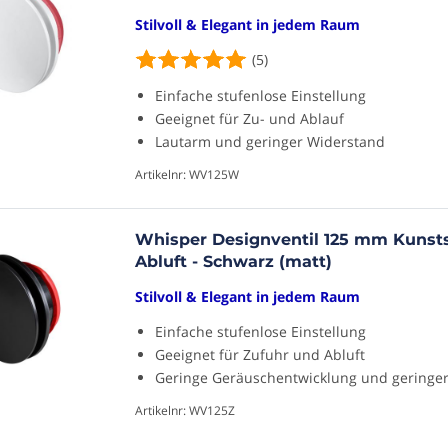
Stilvoll & Elegant in jedem Raum
(5)
Einfache stufenlose Einstellung
Geeignet für Zu- und Ablauf
Lautarm und geringer Widerstand
Artikelnr: WV125W
Whisper Designventil 125 mm Kunstst
Abluft - Schwarz (matt)
Stilvoll & Elegant in jedem Raum
Einfache stufenlose Einstellung
Geeignet für Zufuhr und Abluft
Geringe Geräuschentwicklung und geringe
Artikelnr: WV125Z