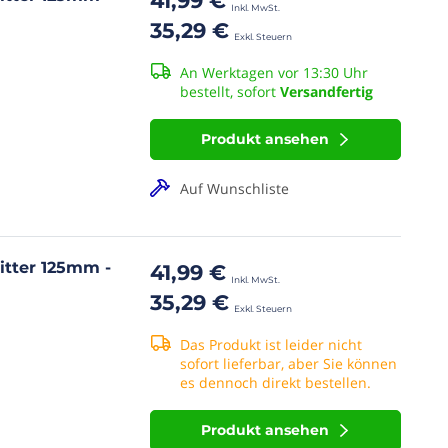
41,99 €
35,29 €
An Werktagen vor 13:30 Uhr
bestellt, sofort
Versandfertig
Produkt ansehen
Auf Wunschliste
itter 125mm -
41,99 €
35,29 €
Das Produkt ist leider nicht
sofort lieferbar, aber Sie können
es dennoch direkt bestellen.
Produkt ansehen