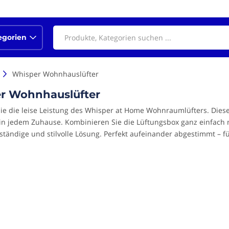
egorien
Whisper Wohnhauslüfter
r Wohnhauslüfter
ie die leise Leistung des Whisper at Home Wohnraumlüfters. Diese
n jedem Zuhause. Kombinieren Sie die Lüftungsbox ganz einfach
llständige und stilvolle Lösung. Perfekt aufeinander abgestimmt – 