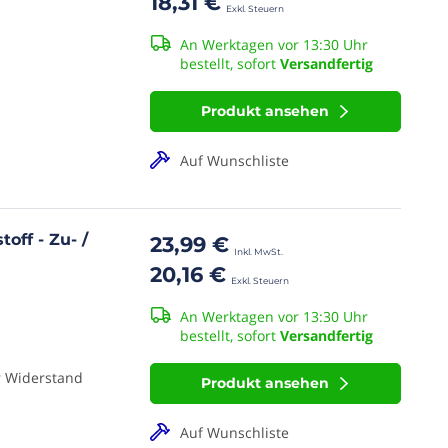
18,31 €
An Werktagen vor 13:30 Uhr
bestellt, sofort
Versandfertig
Produkt ansehen
Auf Wunschliste
off - Zu- /
23,99 €
20,16 €
An Werktagen vor 13:30 Uhr
bestellt, sofort
Versandfertig
r Widerstand
Produkt ansehen
Auf Wunschliste