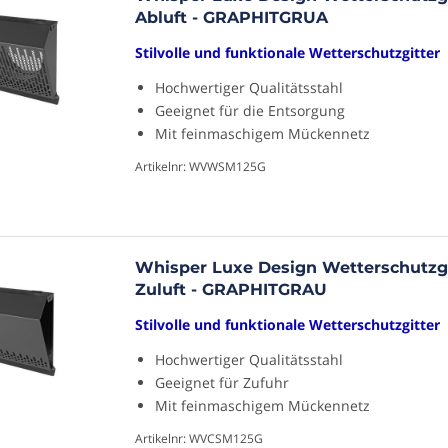
Abluft - GRAPHITGRUA
Stilvolle und funktionale Wetterschutzgitter
Hochwertiger Qualitätsstahl
Geeignet für die Entsorgung
Mit feinmaschigem Mückennetz
Artikelnr: WVWSM125G
Whisper Luxe Design Wetterschutzg
Zuluft - GRAPHITGRAU
Stilvolle und funktionale Wetterschutzgitter
Hochwertiger Qualitätsstahl
Geeignet für Zufuhr
Mit feinmaschigem Mückennetz
Artikelnr: WVCSM125G