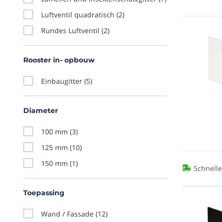
Luftventil quadratisch
(2)
Rundes Luftventil
(2)
Rooster in- opbouw
Einbaugitter
(5)
Diameter
100 mm
(3)
125 mm
(10)
150 mm
(1)
Schnelle
Toepassing
Wand / Fassade
(12)