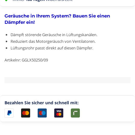
Geräusche in Ihrem System? Bauen Sie einen
Dämpfer ein!
Dämpft störende Geräusche in Lüftungskanälen.
Reduziert das Motorgeräusch von Ventilatoren.
Lüftungsrohr passt direkt auf diesen Dämpfer.
Artikelnr: GGLX50250/09
Bezahlen Sie sicher und schnell mit: