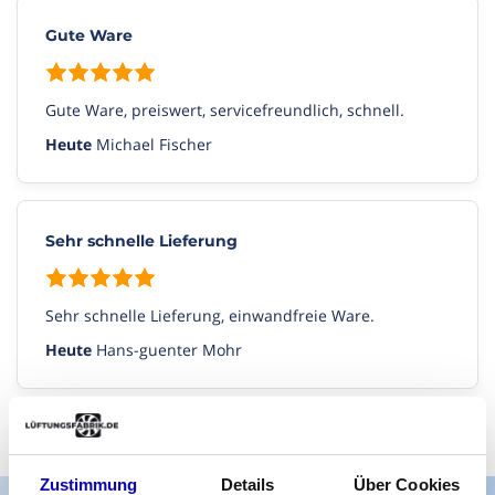
Gute Ware
Gute Ware, preiswert, servicefreundlich, schnell.
Heute
Michael Fischer
Sehr schnelle Lieferung
Sehr schnelle Lieferung, einwandfreie Ware.
Heute
Hans-guenter Mohr
Alle Bewertungen anzeigen
Zustimmung
Details
Über Cookies