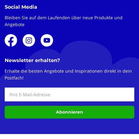
Social Media
Bleiben Sie auf dem Laufenden über neue Produkte und
Angebote
Newsletter erhalten?
Erhalte die besten Angebote und Inspirationen direkt in dein
Postfach!
Abonnieren