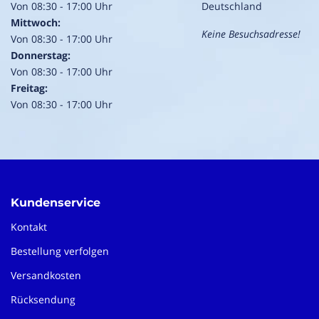
Von 08:30 - 17:00 Uhr
Deutschland
Mittwoch:
Keine Besuchsadresse!
Von 08:30 - 17:00 Uhr
Donnerstag:
Von 08:30 - 17:00 Uhr
Freitag:
Von 08:30 - 17:00 Uhr
Kundenservice
Kontakt
Bestellung verfolgen
Versandkosten
Rücksendung