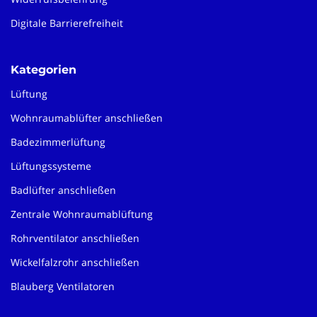
Digitale Barrierefreiheit
Kategorien
Lüftung
Wohnraumablüfter anschließen
Badezimmerlüftung
Lüftungssysteme
Badlüfter anschließen
Zentrale Wohnraumablüftung
Rohrventilator anschließen
Wickelfalzrohr anschließen
Blauberg Ventilatoren