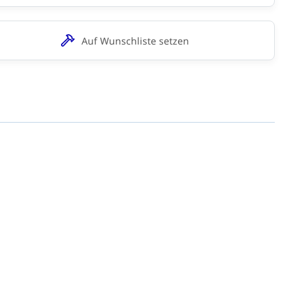
Auf Wunschliste setzen