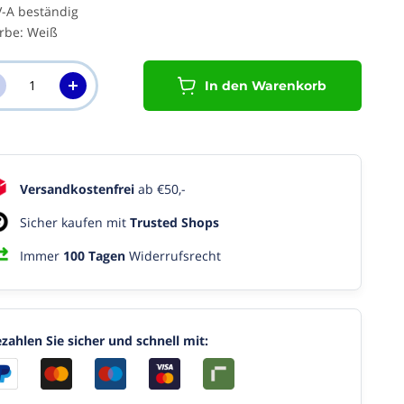
-A beständig
rbe: Weiß
In den Warenkorb
Versandkostenfrei
ab €50,-
Sicher kaufen mit
Trusted Shops
Immer
100 Tagen
Widerrufsrecht
zahlen Sie sicher und schnell mit: