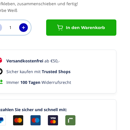
fkleben, zusammenschieben und fertig!
rbe Weiß
In den Warenkorb
Versandkostenfrei
ab €50,-
Sicher kaufen mit
Trusted Shops
Immer
100 Tagen
Widerrufsrecht
zahlen Sie sicher und schnell mit: