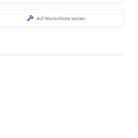
Auf Wunschliste setzen