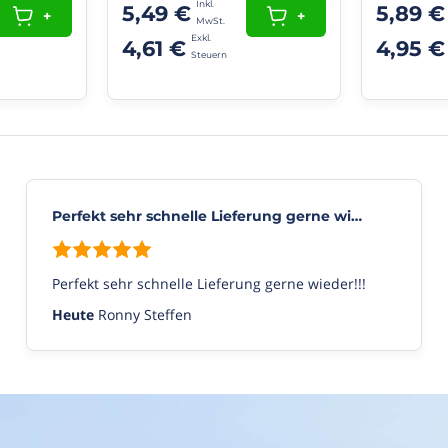
5,49 €
5,89 €
+
+
4,61 €
4,95 €
Perfekt sehr schnelle Lieferung gerne wi…
Perfekt sehr schnelle Lieferung gerne wieder!!!
Heute
Ronny Steffen